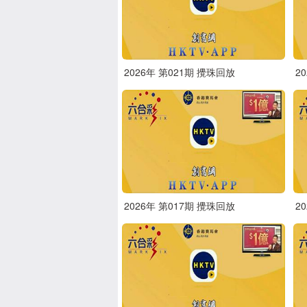
2026年 第021期 攪珠回放
2
2026年 第017期 攪珠回放
2