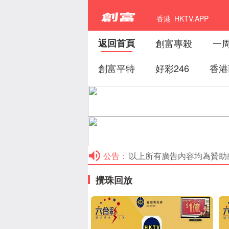
香港 HKTV.APP
返回首頁
創富專殺
一
創富平特
好彩246
香港
公告：
以上所有廣告內容均為贊助商提供，本
攪珠回放