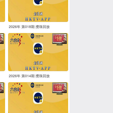
2026年 第018期 攪珠回放
2026年 第014期 攪珠回放