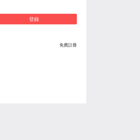
登錄
免費註冊