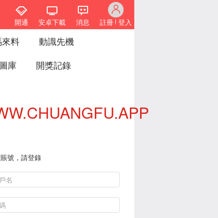
開通
安卓下載
消息
註冊
登入
碼來料
動識先機
圖庫
開獎記錄
WW.CHUANGFU.APP
有賬號，請登錄