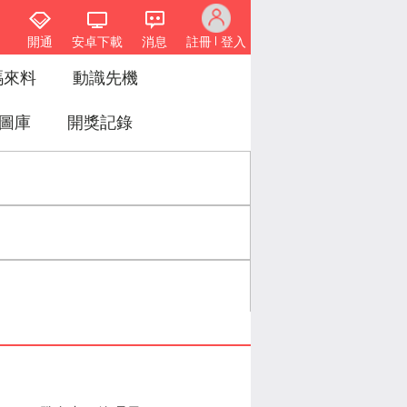
開通
安卓下載
消息
註冊
登入
碼來料
動識先機
圖庫
開獎記錄