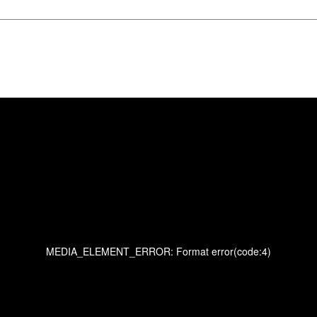
MEDIA_ELEMENT_ERROR: Format error(code:4)