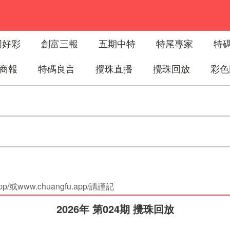
周好彩
創富三報
五期中特
特尾專家
特
商報
特碼良言
攪珠直播
攪珠回放
彩色
/或www.chuangfu.app/請謹記
2026年 第024期 攪珠回放