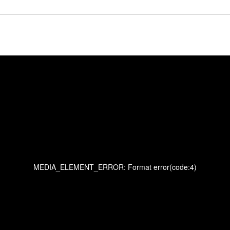
MEDIA_ELEMENT_ERROR: Format error(code:4)