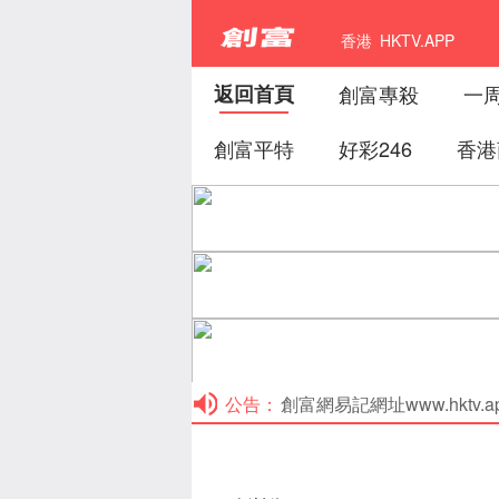
香港 HKTV.APP
返回首頁
創富專殺
一
創富平特
好彩246
香港
公告：
創富網易記網址www.hktv.app