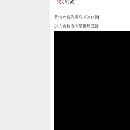
N
次浏览
香港六合彩攪珠 第011期
加入會員看高清攪珠直播
50%
75%
100%