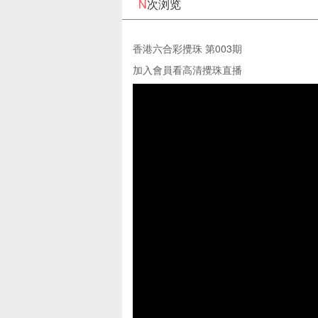
N
次浏览
香港六合彩攪珠 第003期
加入會員看高清攪珠直播
50%
75%
100%