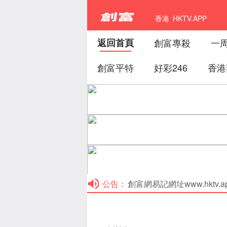
香港 HKTV.APP
返回首頁
創富專殺
一
創富平特
好彩246
香港
公告：
創富網易記網址www.hktv.app