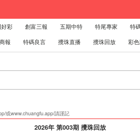
周好彩
創富三報
五期中特
特尾專家
特
商報
特碼良言
攪珠直播
攪珠回放
彩色
/或www.chuangfu.app/請謹記
2026年 第003期 攪珠回放