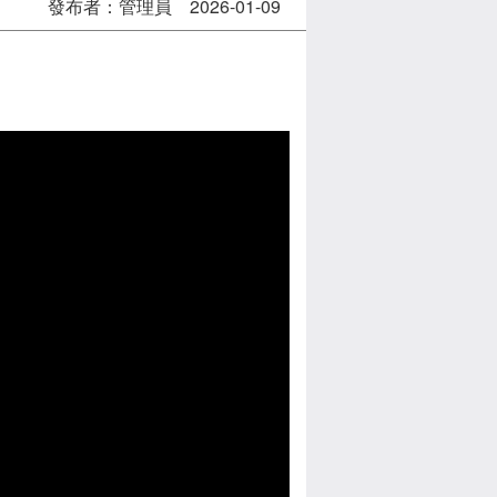
發布者：管理員 2026-01-09
17:24:31