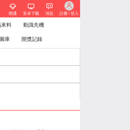
開通
安卓下載
消息
註冊
登入
碼來料
動識先機
圖庫
開獎記錄