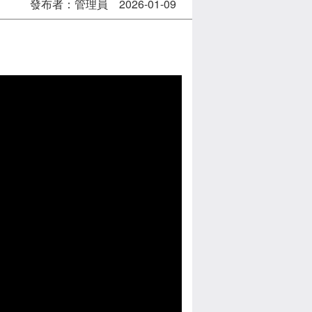
發布者：管理員 2026-01-09
16:19:50